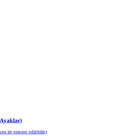
 Ayaklar)