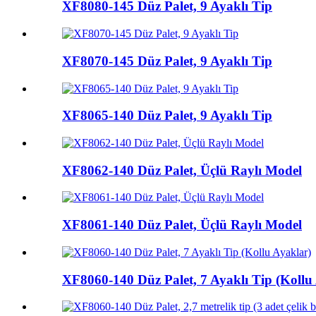
XF8080-145 Düz Palet, 9 Ayaklı Tip
XF8070-145 Düz Palet, 9 Ayaklı Tip
XF8065-140 Düz Palet, 9 Ayaklı Tip
XF8062-140 Düz Palet, Üçlü Raylı Model
XF8061-140 Düz Palet, Üçlü Raylı Model
XF8060-140 Düz Palet, 7 Ayaklı Tip (Kollu